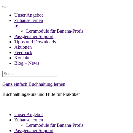
Unser Angebot
Zuhause lernen
▼
Lernmodule für Banana-Profis
Passgenauer Support
Tipps und Downloads
Aktionen
Feedback
Kontakt
Blog – News
Ganz einfach Buchhaltung lernen
Buchhaltungskurs und Hilfe für Praktiker
Unser Angebot
Zuhause lernen
Lernmodule für Banana-Profis
Passgenauer Support