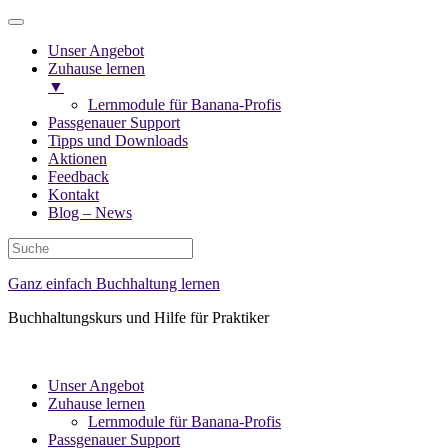
Unser Angebot
Zuhause lernen
▼
Lernmodule für Banana-Profis
Passgenauer Support
Tipps und Downloads
Aktionen
Feedback
Kontakt
Blog – News
Ganz einfach Buchhaltung lernen
Buchhaltungskurs und Hilfe für Praktiker
Unser Angebot
Zuhause lernen
Lernmodule für Banana-Profis
Passgenauer Support