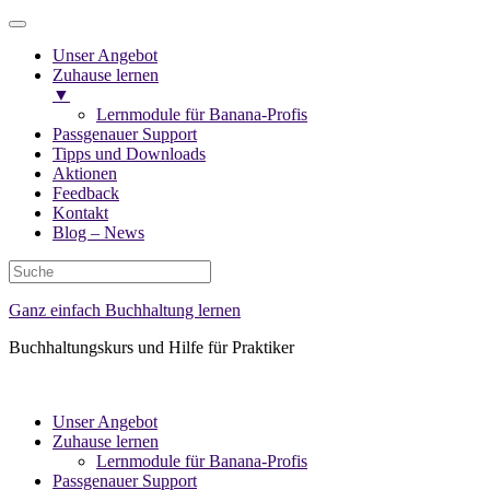
Unser Angebot
Zuhause lernen
▼
Lernmodule für Banana-Profis
Passgenauer Support
Tipps und Downloads
Aktionen
Feedback
Kontakt
Blog – News
Ganz einfach Buchhaltung lernen
Buchhaltungskurs und Hilfe für Praktiker
Unser Angebot
Zuhause lernen
Lernmodule für Banana-Profis
Passgenauer Support