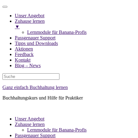
Unser Angebot
Zuhause lernen
▼
Lernmodule für Banana-Profis
Passgenauer Support
Tipps und Downloads
Aktionen
Feedback
Kontakt
Blog – News
Ganz einfach Buchhaltung lernen
Buchhaltungskurs und Hilfe für Praktiker
Unser Angebot
Zuhause lernen
Lernmodule für Banana-Profis
Passgenauer Support