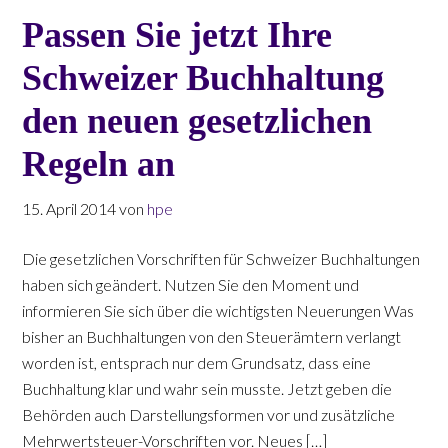
Passen Sie jetzt Ihre
Schweizer Buchhaltung
den neuen gesetzlichen
Regeln an
15. April 2014
von
hpe
Die gesetzlichen Vorschriften für Schweizer Buchhaltungen
haben sich geändert. Nutzen Sie den Moment und
informieren Sie sich über die wichtigsten Neuerungen Was
bisher an Buchhaltungen von den Steuerämtern verlangt
worden ist, entsprach nur dem Grundsatz, dass eine
Buchhaltung klar und wahr sein musste. Jetzt geben die
Behörden auch Darstellungsformen vor und zusätzliche
Mehrwertsteuer-Vorschriften vor. Neues […]